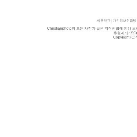
|
이용약관
개인정보취급방
Christianphoto의 모든 사진과 글은 저작권법에 
후원계좌 : SC
Copyright (C)